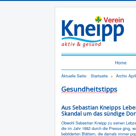
Home
Aktuelle Seite:
Startseite
Archiv Apri
Gesundheitstipps
Aus Sebastian Kneipps Lebe
Skandal um das sündige Dor
Obwohl Sebastian Kneipp zu seinen Lebzei
die im Jahr 1882 durch die Presse ging, wa
bebilderten Blättern, die damals immer po