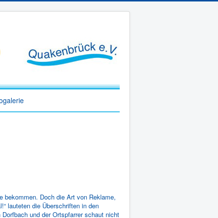
ogalerie
 sie bekommen. Doch die Art von Reklame,
!“ lauteten die Überschriften in den
 Dorfbach und der Ortspfarrer schaut nicht