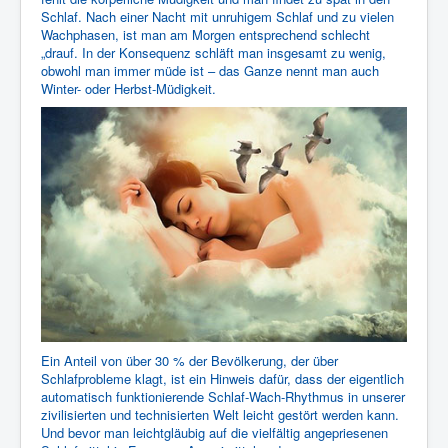
Schlaf. Nach einer Nacht mit unruhigem Schlaf und zu vielen
Wachphasen, ist man am Morgen entsprechend schlecht
„drauf. In der Konsequenz schläft man insgesamt zu wenig,
obwohl man immer müde ist – das Ganze nennt man auch
Winter- oder Herbst-Müdigkeit.
Ein Anteil von über 30 % der Bevölkerung, der über
Schlafprobleme klagt, ist ein Hinweis dafür, dass der eigentlich
automatisch funktionierende Schlaf-Wach-Rhythmus in unserer
zivilisierten und technisierten Welt leicht gestört werden kann.
Und bevor man leichtgläubig auf die vielfältig angepriesenen